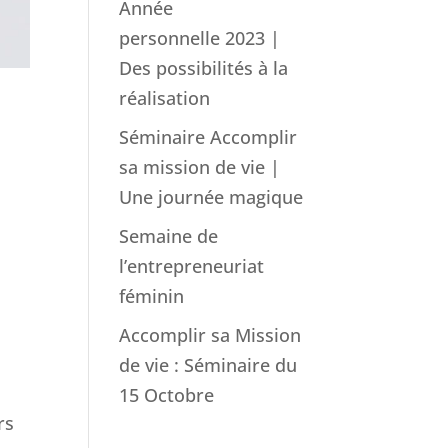
Année
personnelle 2023 |
Des possibilités à la
réalisation
Séminaire Accomplir
sa mission de vie |
Une journée magique
Semaine de
l’entrepreneuriat
féminin
Accomplir sa Mission
de vie : Séminaire du
15 Octobre
rs