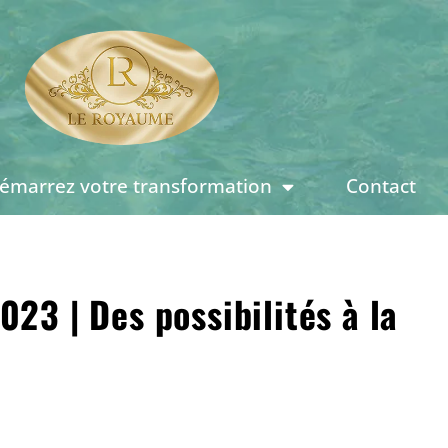
émarrez votre transformation
Contact
23 | Des possibilités à la