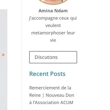
Amina Ndam
J'accompagne ceux qui
veulent
metamorphoser leur
vie
Discutons
Recent Posts
Remerciement de la
Reine | Nouveau Don
à l’Association ACUM