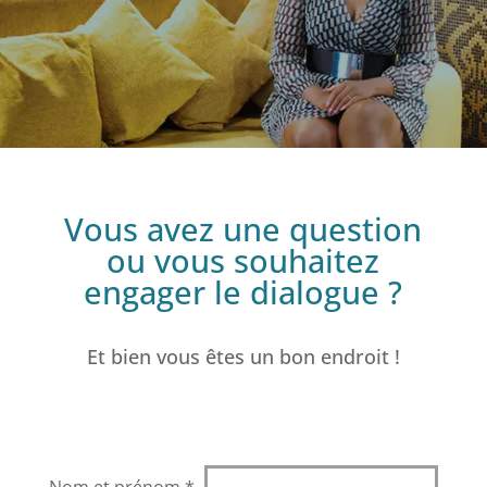
Vous avez une question
ou vous souhaitez
engager le dialogue ?
Et bien vous êtes un bon endroit !