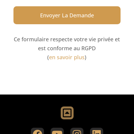
Ce formulaire respecte votre vie privée et
est conforme au RGPD
(
en savoir plus
)