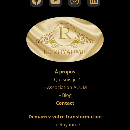
À propos
– Qui suis-je ?
– Association ACUM
– Blog
Contact
Démarrez votre transformation
– Le Royaume