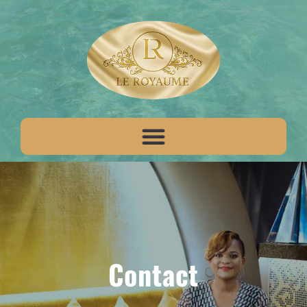
Contact