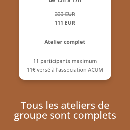
de 13h à 17h
333 EUR
111 EUR
Atelier complet
11 participants maximum
11€ versé à l’association ACUM
Tous les ateliers de
groupe sont complets