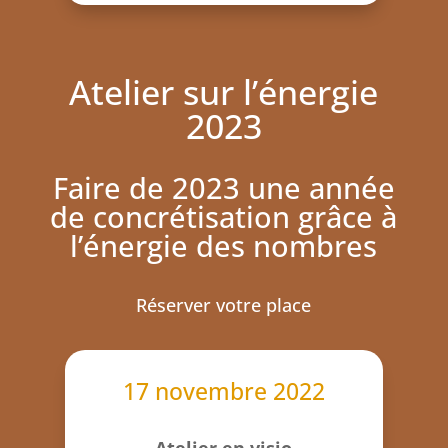
Atelier sur l’énergie
2023
Faire de 2023 une année
de concrétisation grâce à
l’énergie des nombres
Réserver votre place
17 novembre 2022