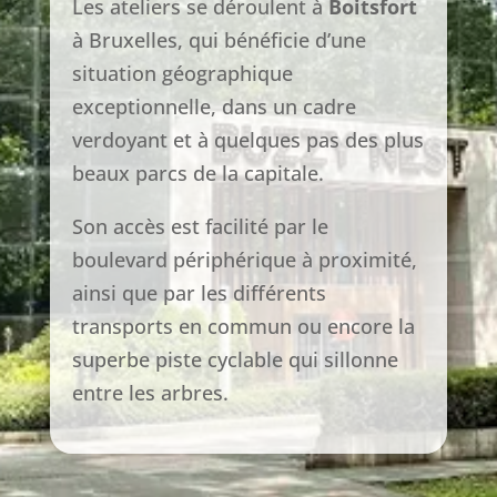
Les ateliers se déroulent à
Boitsfort
à Bruxelles, qui bénéficie d’une
situation géographique
exceptionnelle, dans un cadre
verdoyant et à quelques pas des plus
beaux parcs de la capitale.
Son accès est facilité par le
boulevard périphérique à proximité,
ainsi que par les différents
transports en commun ou encore la
superbe piste cyclable qui sillonne
entre les arbres.