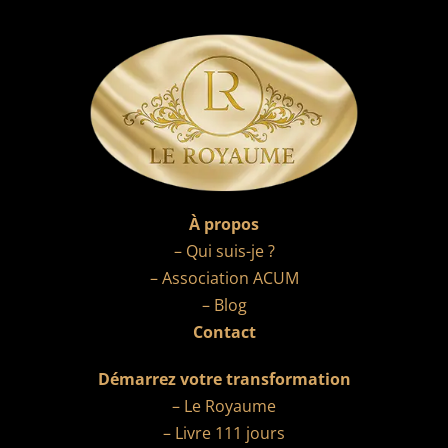
À propos
– Qui suis-je ?
– Association ACUM
– Blog
Contact
Démarrez votre transformation
– Le Royaume
– Livre 111 jours