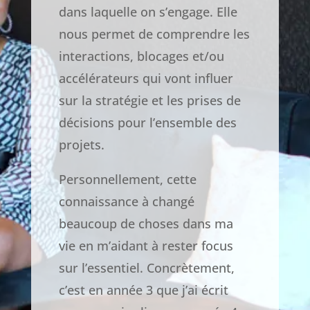
dans laquelle on s’engage. Elle
nous permet de comprendre les
interactions, blocages et/ou
accélérateurs qui vont influer
sur la stratégie et les prises de
décisions pour l’ensemble des
projets.
Personnellement, cette
connaissance à changé
beaucoup de choses dans ma
vie en m’aidant à rester focus
sur l’essentiel. Concrètement,
c’est en année 3 que j’ai écrit