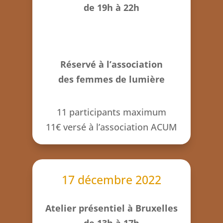
de 19h à 22h
Réservé à l’association
des femmes de lumière
11 participants maximum
11€ versé à l’association ACUM
17 décembre 2022
Atelier présentiel à Bruxelles