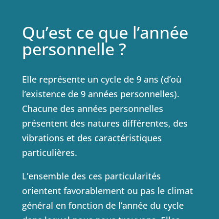
Qu’est ce que l’année
personnelle ?
Elle représente un cycle de 9 ans (d’où
l’existence de 9 années personnelles).
Chacune des années personnelles
présentent des natures différentes, des
vibrations et des caractéristiques
particulières.
L’ensemble des ces particularités
orientent favorablement ou pas le climat
général en fonction de l’année du cycle