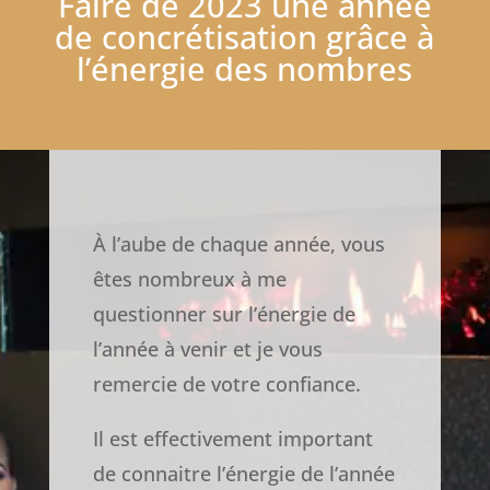
Faire de 2023 une année
de concrétisation grâce à
l’énergie des nombres
À l’aube de chaque année, vous
êtes nombreux à me
questionner sur l’énergie de
l’année à venir et je vous
remercie de votre confiance.
Il est effectivement important
de connaitre l’énergie de l’année