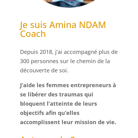
Je suis Amina NDAM
Coach
Depuis 2018, j’ai accompagné plus de
300 personnes sur le chemin de la
découverte de soi.
J’aide les femmes entrepreneurs à
se libérer des traumas qui
bloquent l’atteinte de leurs
objectifs afin qu’elles
accomplissent leur mission de vie.