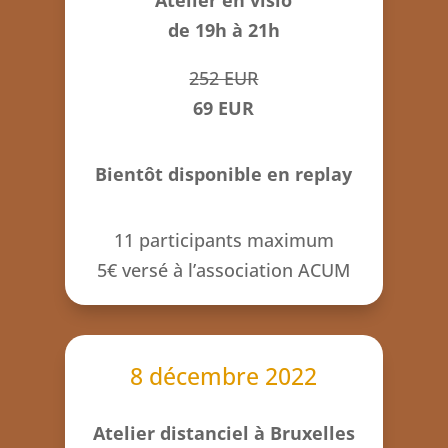
Atelier en visio
de 19h à 21h
252 EUR
69 EUR
Bientôt disponible en replay
11 participants maximum
5€ versé à l’association ACUM
8 décembre 2022
Atelier distanciel à Bruxelles