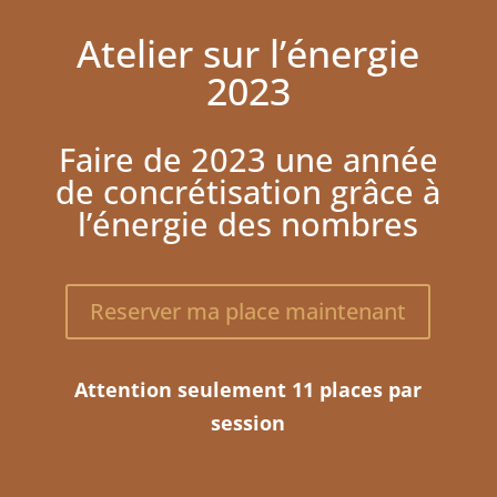
Atelier sur l’énergie
2023
Faire de 2023 une année
de concrétisation grâce à
l’énergie des nombres
Reserver ma place maintenant
Attention seulement 11 places par
session