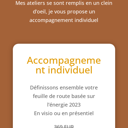
Mes ateliers se sont remplis en un clein
d’oeil, je vous propose un
accompagnement individuel
Accompagneme
nt individuel
Définissons ensemble votre
feuille de route basée sur
l’énergie 2023
En visio ou en présentiel
369 EUR