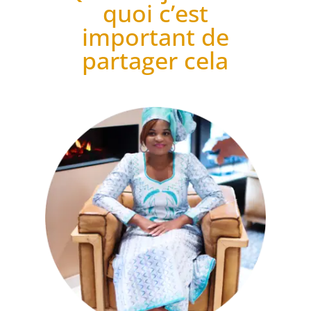
quoi c’est
important de
partager cela