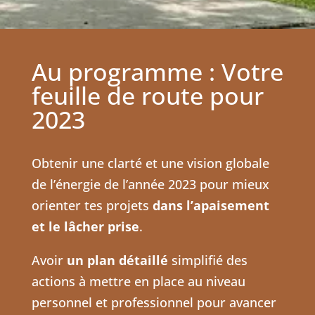
Au programme : Votre
feuille de route pour
2023
Obtenir une clarté et une vision globale
de l’énergie de l’année 2023 pour mieux
orienter tes projets
dans l’apaisement
et le lâcher prise
.
Avoir
un plan détaillé
simplifié des
actions à mettre en place au niveau
personnel et professionnel pour avancer