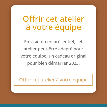
Offrir cet atelier
à votre équipe
En visio ou en présentiel, cet
atelier peut-être adapté pour
votre équipe, un cadeau original
pour bien démarrer 2023.
Offrir cet atelier à votre équipe