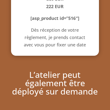
222 EUR
[asp_product id=”516″]
Dès réception de votre
règlement, je prends contact
avec vous pour fixer une date
L’atelier peut
également être
déployé sur demande