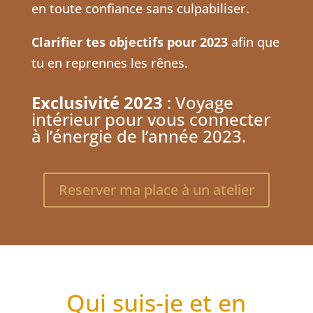
en toute confiance sans culpabiliser.
Clarifier tes objectifs pour 2023
afin que
tu en reprennes les rênes.
Exclusivité 2023
: Voyage
intérieur pour vous connecter
à l’énergie de l’année 2023.
Reserver ma place à un atelier
Qui suis-je et en