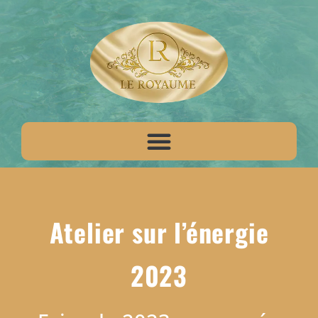
Atelier sur l’énergie
2023