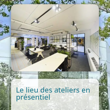
Le lieu des ateliers en
présentiel