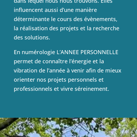
dans lequel nous nous trouvons. Elles
influencent aussi d’une manière
déterminante le cours des évènements,
la réalisation des projets et la recherche
des solutions.
En numérologie L’ANNEE PERSONNELLE
permet de connaître l’énergie et la
vibration de l’année à venir afin de mieux
orienter nos projets personnels et
professionnels et vivre séreinement.