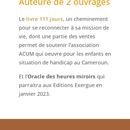
Auteure de 2 ouvrages
Le
livre 111 jours
, un cheminement
pour se reconnecter à sa mission de
vie, dont une partie des ventes
permet de soutenir l’association
ACUM qui oeuvre pour les enfants en
situation de handicap au Cameroun.
Et l’
Oracle des heures miroirs
qui
parraitra aux Editions Exergue en
janvier 2023.