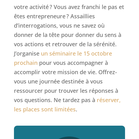
votre activité ? Vous avez franchi le pas et
êtes entrepreneure ? Assaillies
d’interrogations, vous ne savez où
donner de la tête pour donner du sens à
vos actions et retrouver de la sérénité.
J’organise
un séminaire le 15 octobre
prochain
pour vous accompagner à
accomplir votre mission de vie. Offrez-
vous une journée destinée à vous
ressourcer pour trouver les réponses à
vos questions. Ne tardez pas à
réserver,
les places sont limitées
.