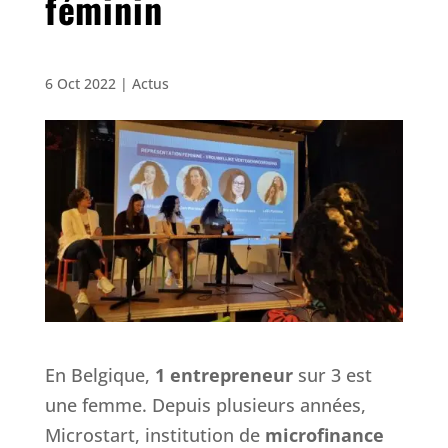
féminin
6 Oct 2022
|
Actus
En Belgique,
1 entrepreneur
sur 3 est
une femme. Depuis plusieurs années,
Microstart, institution de
microfinance