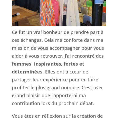
Ce fut un vrai bonheur de prendre part à
ces échanges. Cela me conforte dans ma
mission de vous accompagner pour vous
aider à vous retrouver. J’ai rencontré des
femmes inspirantes, fortes et
déterminées
. Elles ont à cœur de
partager leur expérience pour en faire
profiter le plus grand nombre. C’est avec
grand plaisir que j’apporterai ma
contribution lors du prochain débat.
Vous êtes en réflexion sur la création de