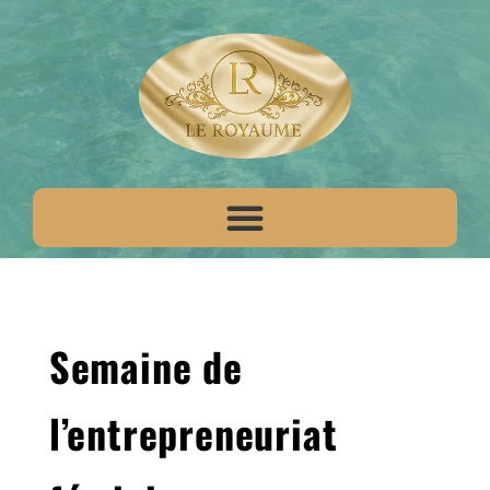
Semaine de
l’entrepreneuriat