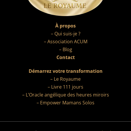
À propos
– Qui suis-je ?
– Association ACUM
– Blog
Contact
Démarrez votre transformation
– Le Royaume
– Livre 111 jours
– L’Oracle angélique des heures miroirs
– Empower Mamans Solos