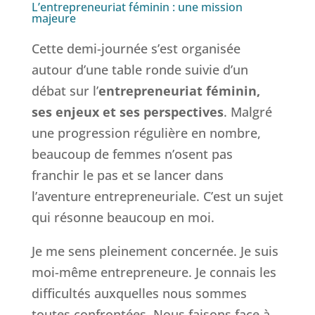
L’entrepreneuriat féminin : une mission
majeure
Cette demi-journée s’est organisée
autour d’une table ronde suivie d’un
débat sur l’
entrepreneuriat féminin,
ses enjeux et ses perspectives
. Malgré
une progression régulière en nombre,
beaucoup de femmes n’osent pas
franchir le pas et se lancer dans
l’aventure entrepreneuriale. C’est un sujet
qui résonne beaucoup en moi.
Je me sens pleinement concernée. Je suis
moi-même entrepreneure. Je connais les
difficultés auxquelles nous sommes
toutes confrontées. Nous faisons face à