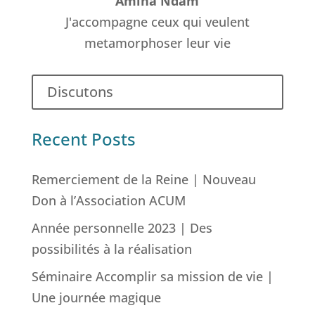
Amina Ndam
J'accompagne ceux qui veulent
metamorphoser leur vie
Discutons
Recent Posts
Remerciement de la Reine | Nouveau
Don à l’Association ACUM
Année personnelle 2023 | Des
possibilités à la réalisation
Séminaire Accomplir sa mission de vie |
Une journée magique