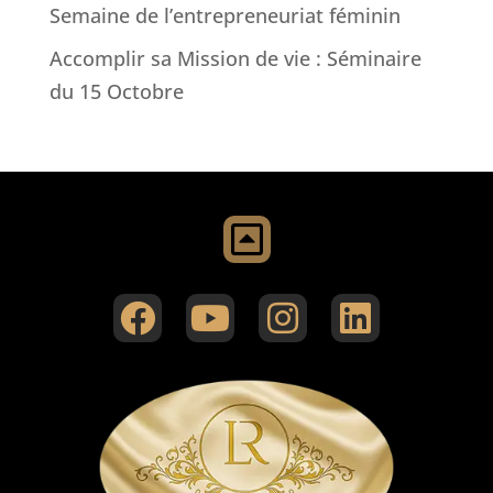
Semaine de l’entrepreneuriat féminin
Accomplir sa Mission de vie : Séminaire
du 15 Octobre