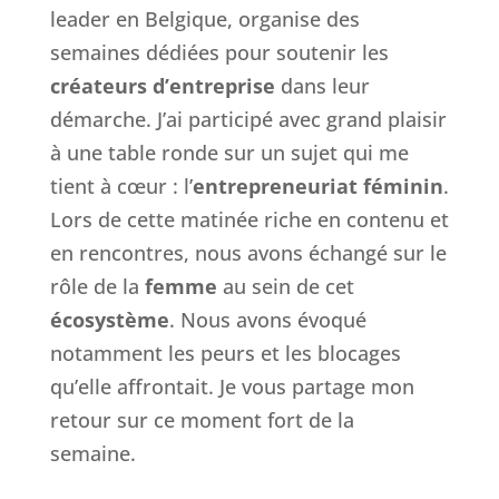
leader en Belgique, organise des
semaines dédiées pour soutenir les
créateurs d’entreprise
dans leur
démarche. J’ai participé avec grand plaisir
à une table ronde sur un sujet qui me
tient à cœur : l’
entrepreneuriat féminin
.
Lors de cette matinée riche en contenu et
en rencontres, nous avons échangé sur le
rôle de la
femme
au sein de cet
écosystème
. Nous avons évoqué
notamment les peurs et les blocages
qu’elle affrontait. Je vous partage mon
retour sur ce moment fort de la
semaine.