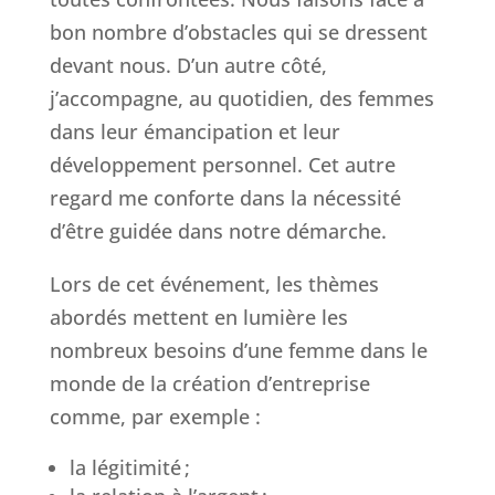
bon nombre d’obstacles qui se dressent
devant nous. D’un autre côté,
j’accompagne, au quotidien, des femmes
dans leur émancipation et leur
développement personnel. Cet autre
regard me conforte dans la nécessité
d’être guidée dans notre démarche.
Lors de cet événement, les thèmes
abordés mettent en lumière les
nombreux besoins d’une femme dans le
monde de la création d’entreprise
comme, par exemple :
la légitimité ;