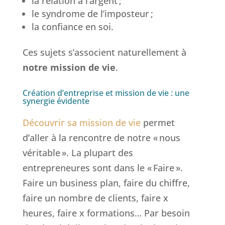
la relation à l’argent ;
le syndrome de l’imposteur ;
la confiance en soi.
Ces sujets s’associent naturellement à
notre mission de vie
.
Création d’entreprise et mission de vie : une
synergie évidente
Découvrir sa mission de vie
permet
d’aller à la rencontre de notre « nous
véritable ». La plupart des
entrepreneures sont dans le « Faire ».
Faire un business plan, faire du chiffre,
faire un nombre de clients, faire x
heures, faire x formations… Par besoin