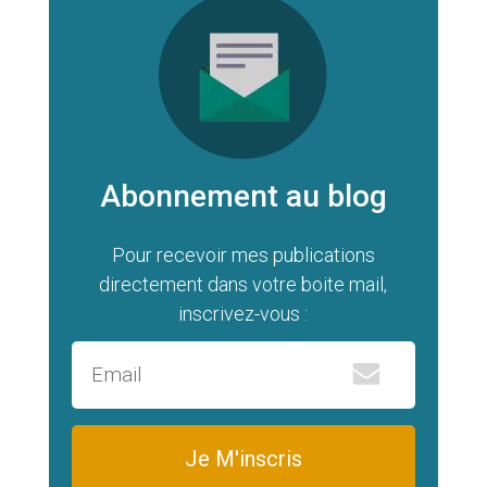
Abonnement au blog
Pour recevoir mes publications
directement dans votre boite mail,
inscrivez-vous :
Je M'inscris