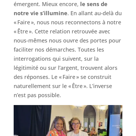
émergent. Mieux encore,
le sens de
notre vie s’illumine
. En allant au-delà du
« Faire », nous nous reconnectons à notre
« Être ». Cette relation retrouvée avec
nous-mêmes nous ouvre des portes pour
faciliter nos démarches. Toutes les
interrogations qui suivent, sur la
légitimité ou sur l’argent, trouvent alors
des réponses. Le « Faire » se construit
naturellement sur le « Être ». L’inverse
n’est pas possible.