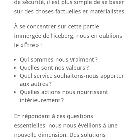
de sécurité, il est plus simple de se baser
sur des choses factuelles et matérialistes.
À se concentrer sur cette partie
immergée de l’iceberg, nous en oublions
le « Être » :
Qui sommes-nous vraiment ?
Quelles sont nos valeurs ?
Quel service souhaitons-nous apporter
aux autres ?
Quelles actions nous nourrissent
intérieurement ?
En répondant à ces questions
essentielles, nous nous éveillons à une
nouvelle dimension. Des solutions