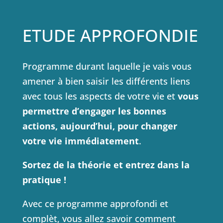
ETUDE APPROFONDIE
Programme durant laquelle je vais vous
amener à bien saisir les différents liens
avec tous les aspects de votre vie et
vous
permettre d’engager les bonnes
actions, aujourd’hui, pour changer
votre vie immédiatement
.
Sortez de la théorie et entrez dans la
pratique !
Avec ce programme approfondi et
complèt, vous allez savoir comment