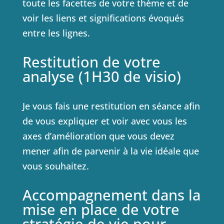
toute les facettes de votre thème et de
voir les liens et significations évoqués
entre les lignes.
Restitution de votre
analyse (1H30 de visio)
Je vous fais une restitution en séance afin
de vous expliquer et voir avec vous les
axes d’amélioration que vous devez
mener afin de parvenir à la vie idéale que
vous souhaitez.
Accompagnement dans la
mise en place de votre
stratégie de vie pour