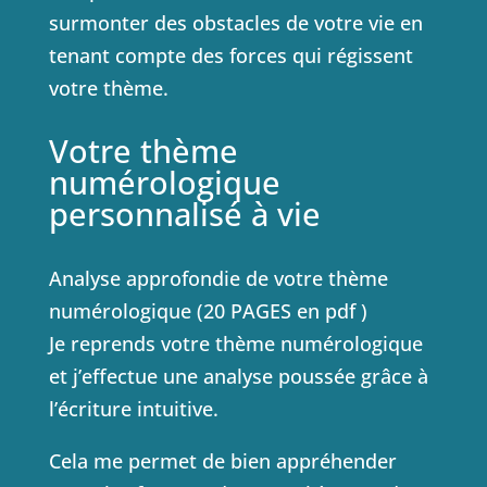
surmonter des obstacles de votre vie en
tenant compte des forces qui régissent
votre thème.
Votre thème
numérologique
personnalisé à vie
Analyse approfondie de votre thème
numérologique (20 PAGES en pdf )
Je reprends votre thème numérologique
et j’effectue une analyse poussée grâce à
l’écriture intuitive.
Cela me permet de bien appréhender