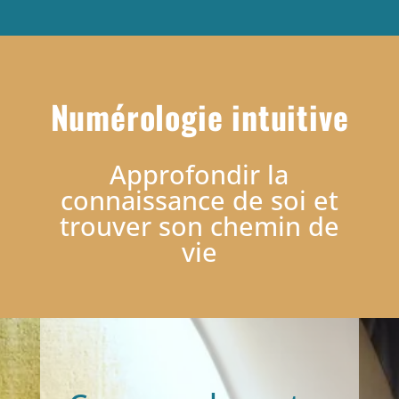
Numérologie intuitive
Approfondir la
connaissance de soi et
trouver son chemin de
vie