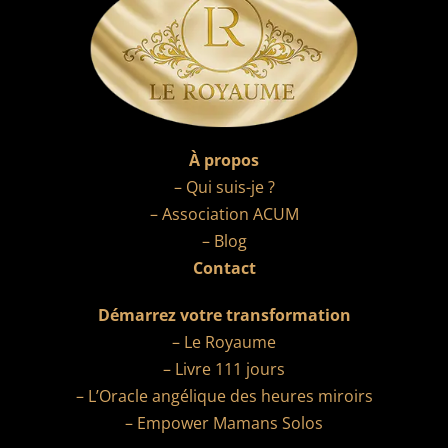
À propos
– Qui suis-je ?
– Association ACUM
– Blog
Contact
Démarrez votre transformation
– Le Royaume
– Livre 111 jours
– L’Oracle angélique des heures miroirs
– Empower Mamans Solos