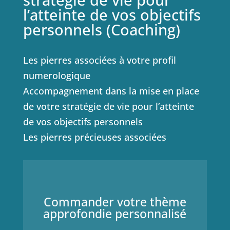
l’atteinte de vos objectifs
personnels (Coaching)
Les pierres associées à votre profil
numerologique
Accompagnement dans la mise en place
de votre stratégie de vie pour l’atteinte
de vos objectifs personnels
Les pierres précieuses associées
Commander votre thème
approfondie personnalisé