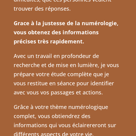
trouver des réponses.
Grace à la justesse de la numérologie,
vous obtenez des informations
précises très rapidement.
Avec un travail en profondeur de
recherche et de mise en lumière, je vous
prépare votre étude complète que je
vous restitue en séance pour identifier
avec vous vos passages et actions.
Grâce à votre thème numérologique
complet, vous obtiendrez des
informations qui vous éclairereront sur
différents aspects de votre vie.