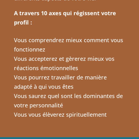
A travers 10 axes qui régissent votre
profil :
Vous comprendrez mieux comment vous
fonctionnez
Vous accepterez et gèrerez mieux vos
réactions émotionnelles
Vous pourrez travailler de manière
adapté à qui vous êtes
Vous saurez quel sont les dominantes de
votre personnalité
Vous vous élèverez spirituellement