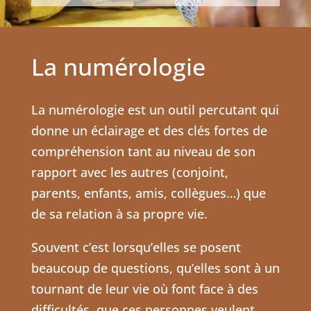
La numérologie
La numérologie est un outil percutant qui
donne un éclairage et des clés fortes de
compréhension tant au niveau de son
rapport avec les autres (conjoint,
parents, enfants, amis, collègues…) que
de sa relation à sa propre vie.
Souvent c’est lorsqu’elles se posent
beaucoup de questions, qu’elles sont à un
tournant de leur vie où font face à des
difficultés, que ces personnes veulent