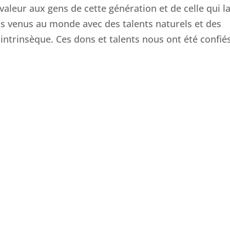
 valeur aux gens de cette génération et de celle qui l
s venus au monde avec des talents naturels et des
intrinsèque. Ces dons et talents nous ont été confiés