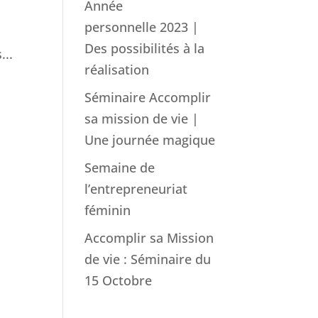
Année
a
personnelle 2023 |
Des possibilités à la
...
réalisation
Séminaire Accomplir
sa mission de vie |
Une journée magique
Semaine de
l’entrepreneuriat
féminin
Accomplir sa Mission
de vie : Séminaire du
15 Octobre