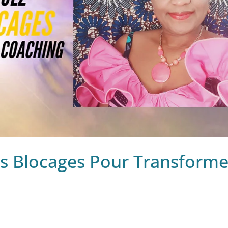
s Blocages Pour Transforme