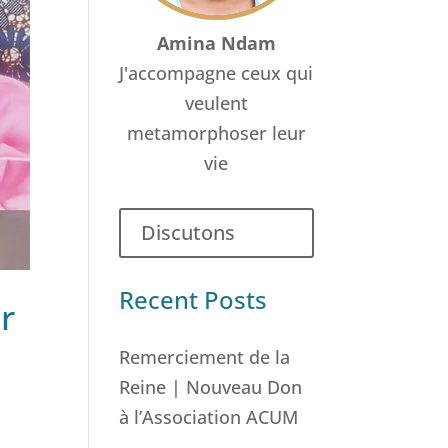
Amina Ndam
J'accompagne ceux qui
veulent
metamorphoser leur
vie
Discutons
Recent Posts
r
Remerciement de la
Reine | Nouveau Don
à l’Association ACUM