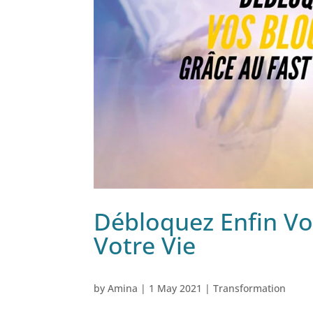
Débloquez Enfin Vo
Votre Vie
by
Amina
|
1 May 2021
|
Transformation