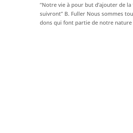
“Notre vie à pour but d’ajouter de la
suivront” B. Fuller Nous sommes tou
dons qui font partie de notre nature 