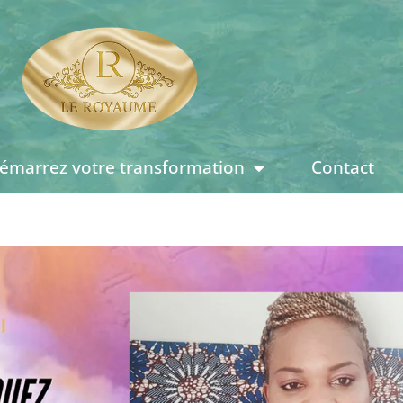
émarrez votre transformation
Contact