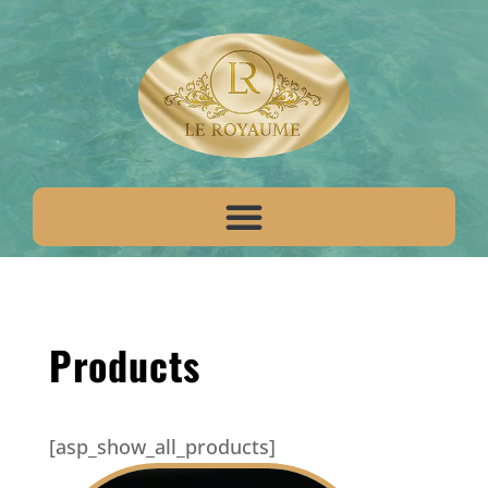
Products
[asp_show_all_products]