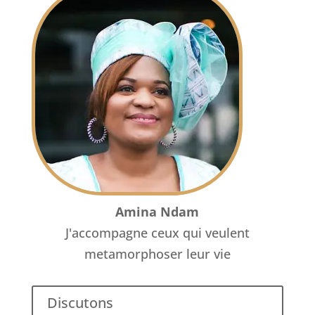
Amina Ndam
J'accompagne ceux qui veulent
metamorphoser leur vie
Discutons