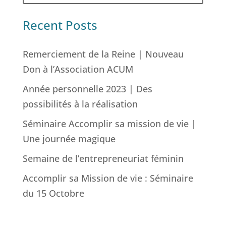
Recent Posts
Remerciement de la Reine | Nouveau
Don à l’Association ACUM
Année personnelle 2023 | Des
possibilités à la réalisation
Séminaire Accomplir sa mission de vie |
Une journée magique
Semaine de l’entrepreneuriat féminin
Accomplir sa Mission de vie : Séminaire
du 15 Octobre