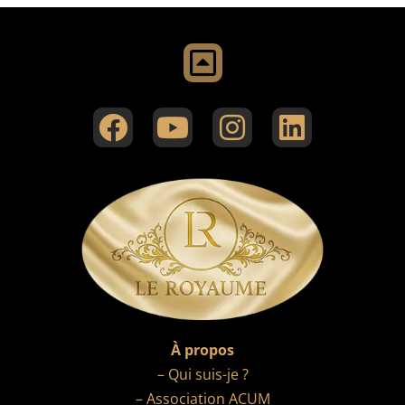
À propos
– Qui suis-je ?
– Association ACUM