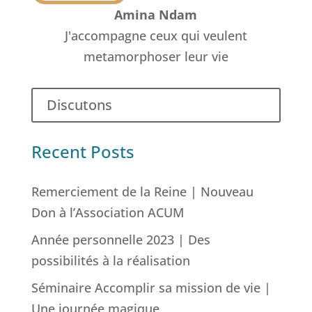
Amina Ndam
J'accompagne ceux qui veulent
metamorphoser leur vie
Discutons
Recent Posts
Remerciement de la Reine | Nouveau
Don à l’Association ACUM
Année personnelle 2023 | Des
possibilités à la réalisation
Séminaire Accomplir sa mission de vie |
Une journée magique