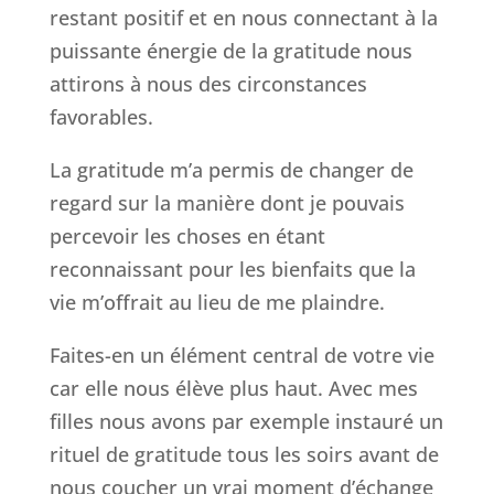
restant positif et en nous connectant à la
puissante énergie de la gratitude nous
attirons à nous des circonstances
favorables.
La gratitude m’a permis de changer de
regard sur la manière dont je pouvais
percevoir les choses en étant
reconnaissant pour les bienfaits que la
vie m’offrait au lieu de me plaindre.
Faites-en un élément central de votre vie
car elle nous élève plus haut. Avec mes
filles nous avons par exemple instauré un
rituel de gratitude tous les soirs avant de
nous coucher un vrai moment d’échange