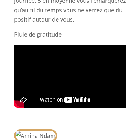
journée, 5 en moyenne vous remarquerez
qu’au fil du temps vous ne verrez que du
positif autour de vous.
Pluie de gratitude