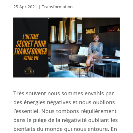
25 Apr 2021
|
Transformation
Très souvent nous sommes envahis par
des énergies négatives et nous oublions
l’essentiel. Nous tombons régulièrement
dans le piège de la négativité oubliant les
bienfaits du monde qui nous entoure. En