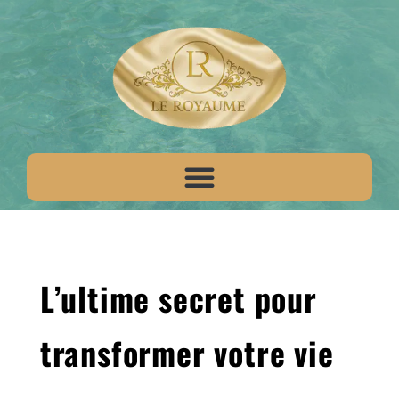
L’ultime secret pour
transformer votre vie