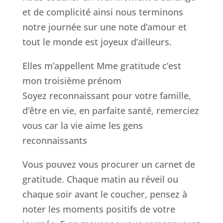
et de complicité ainsi nous terminons
notre journée sur une note d’amour et
tout le monde est joyeux d’ailleurs.
Elles m’appellent Mme gratitude c’est
mon troisième prénom
Soyez reconnaissant pour votre famille,
d’être en vie, en parfaite santé, remerciez
vous car la vie aime les gens
reconnaissants
Vous pouvez vous procurer un carnet de
gratitude. Chaque matin au réveil ou
chaque soir avant le coucher, pensez à
noter les moments positifs de votre