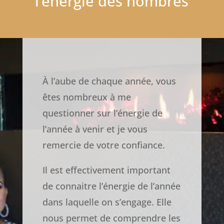
l’énergie des nombres
À l’aube de chaque année, vous
êtes nombreux à me
questionner sur l’énergie de
l’année à venir et je vous
remercie de votre confiance.
Il est effectivement important
de connaitre l’énergie de l’année
dans laquelle on s’engage. Elle
nous permet de comprendre les