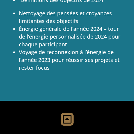
Définitions des objectifs de 2024
Nettoyage des pensées et croyances
limitantes des objectifs
Énergie
générale de l’année 2024 – tour
de l’énergie personnalisée de 2024 pour
chaque participant
Voyage de reconnexion à l’énergie de
l’année 2023 pour réussir ses projets et
rester focus