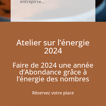
entrepirse…
Atelier sur l’énergie
2024
Faire de 2024 une année
d’Abondance grâce à
l’énergie des nombres
Réservez votre place