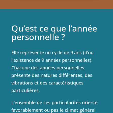
Qu’est ce que l’année
personnelle ?
Elle représente un cycle de 9 ans (d’où
l’existence de 9 années personnelles).
Chacune des années personnelles
présente des natures différentes, des
vibrations et des caractéristiques
particulières.
L’ensemble de ces particularités oriente
favorablement ou pas le climat général