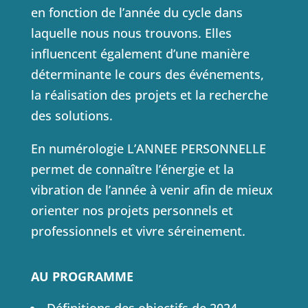
en fonction de l’année du cycle dans
laquelle nous nous trouvons.
Elles
influencent également d’une manière
déterminante le cours des événements,
la réalisation des projets et la recherche
des solutions.
En numérologie L’ANNEE PERSONNELLE
permet de connaître l’énergie et la
vibration de l’année à venir afin de mieux
orienter nos projets personnels et
professionnels et vivre séreinement.
AU PROGRAMME