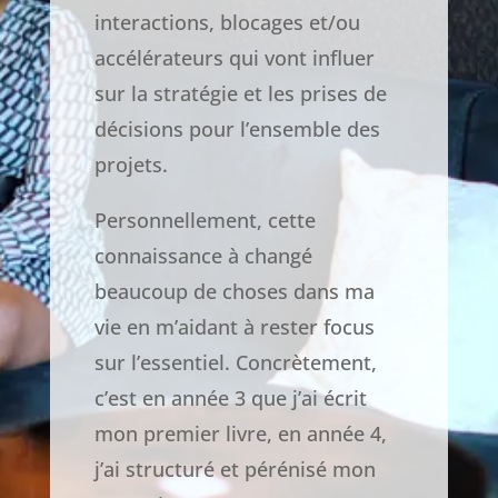
interactions, blocages et/ou
accélérateurs qui vont influer
sur la stratégie et les prises de
décisions pour l’ensemble des
projets.
Personnellement, cette
connaissance à changé
beaucoup de choses dans ma
vie en m’aidant à rester focus
sur l’essentiel. Concrètement,
c’est en année 3 que j’ai écrit
mon premier livre, en année 4,
j’ai structuré et pérénisé mon