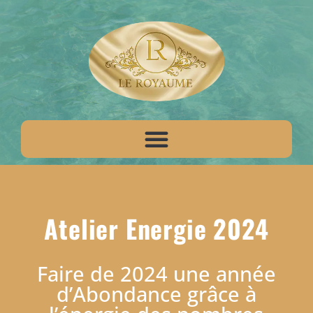
Atelier Energie 2024
Faire de 2024 une année
d’Abondance grâce à