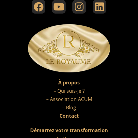
À propos
– Qui suis-je ?
– Association ACUM
– Blog
Contact
Démarrez votre transformation