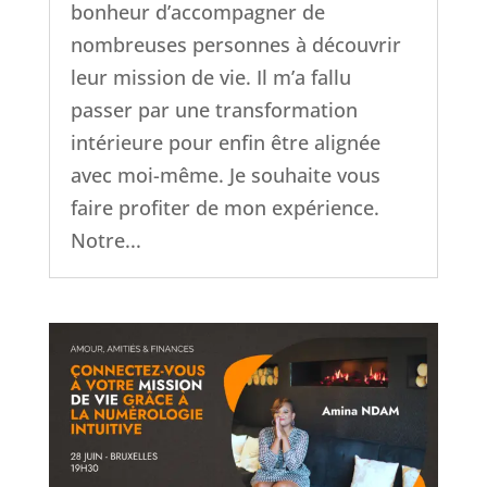
bonheur d’accompagner de
nombreuses personnes à découvrir
leur mission de vie. Il m’a fallu
passer par une transformation
intérieure pour enfin être alignée
avec moi-même. Je souhaite vous
faire profiter de mon expérience.
Notre...