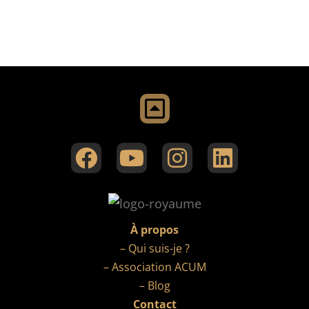
À propos
– Qui suis-je ?
– Association ACUM
– Blog
Contact