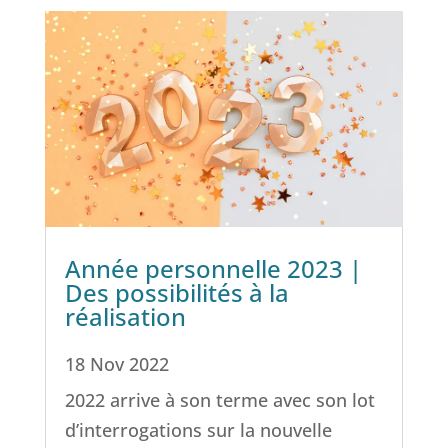
Année personnelle 2023 |
Des possibilités à la
réalisation
18 Nov 2022
2022 arrive à son terme avec son lot
d’interrogations sur la nouvelle