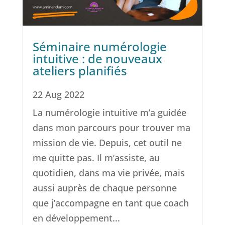
Séminaire numérologie
intuitive : de nouveaux
ateliers planifiés
22 Aug 2022
La numérologie intuitive m’a guidée
dans mon parcours pour trouver ma
mission de vie. Depuis, cet outil ne
me quitte pas. Il m’assiste, au
quotidien, dans ma vie privée, mais
aussi auprès de chaque personne
que j’accompagne en tant que coach
en développement...