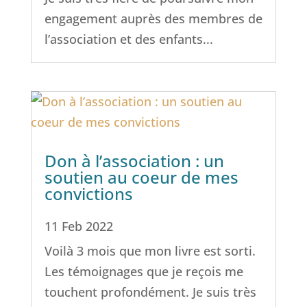
engagement auprès des membres de
l’association et des enfants...
Don à l’association : un
soutien au coeur de mes
convictions
11 Feb 2022
Voilà 3 mois que mon livre est sorti.
Les témoignages que je reçois me
touchent profondément. Je suis très