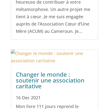
heureuse de contribuer à votre
métamorphose. Un autre projet me
tient à cœur. Je me suis engagée
auprès de l’Association Cœur d’Une
Mère (ACUM) au Cameroun. Je...
Changer le monde :
soutenir une association
caritative
16 Dec 2021
Mon livre 111 jours reprend le