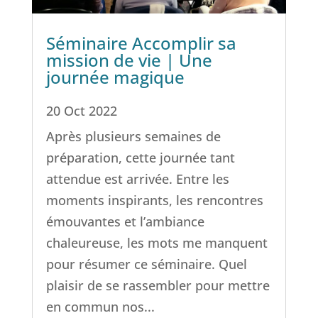
Séminaire Accomplir sa
mission de vie | Une
journée magique
20 Oct 2022
Après plusieurs semaines de
préparation, cette journée tant
attendue est arrivée. Entre les
moments inspirants, les rencontres
émouvantes et l’ambiance
chaleureuse, les mots me manquent
pour résumer ce séminaire. Quel
plaisir de se rassembler pour mettre
en commun nos...