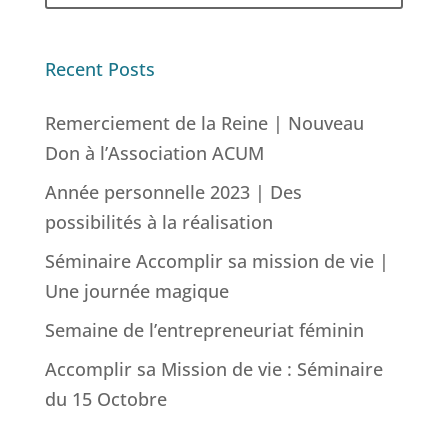
Recent Posts
Remerciement de la Reine | Nouveau
Don à l’Association ACUM
Année personnelle 2023 | Des
possibilités à la réalisation
Séminaire Accomplir sa mission de vie |
Une journée magique
Semaine de l’entrepreneuriat féminin
Accomplir sa Mission de vie : Séminaire
du 15 Octobre