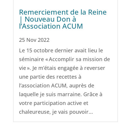
Remerciement de la Reine
| Nouveau Don à
l’Association ACUM
25 Nov 2022
Le 15 octobre dernier avait lieu le
séminaire « Accomplir sa mission de
vie ». Je m’étais engagée à reverser
une partie des recettes à
l’association ACUM, auprès de
laquelle je suis marraine. Grâce à
votre participation active et
chaleureuse, je vais pouvoir...