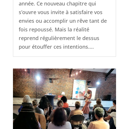
année. Ce nouveau chapitre qui
s’ouvre vous invite à satisfaire vos
envies ou accomplir un rêve tant de
fois repoussé. Mais la réalité
reprend régulièrement le dessus
pour étouffer ces intentions....