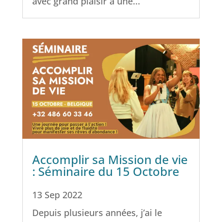
avec grand plaisir à une...
Accomplir sa Mission de vie
: Séminaire du 15 Octobre
13 Sep 2022
Depuis plusieurs années, j’ai le