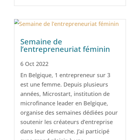
Semaine de
l’entrepreneuriat féminin
6 Oct 2022
En Belgique, 1 entrepreneur sur 3
est une femme. Depuis plusieurs
années, Microstart, institution de
microfinance leader en Belgique,
organise des semaines dédiées pour
soutenir les créateurs d’entreprise
dans leur démarche. J’ai participé