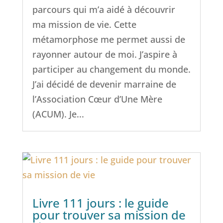
parcours qui m’a aidé à découvrir
ma mission de vie. Cette
métamorphose me permet aussi de
rayonner autour de moi. J’aspire à
participer au changement du monde.
J’ai décidé de devenir marraine de
l’Association Cœur d’Une Mère
(ACUM). Je...
Livre 111 jours : le guide
pour trouver sa mission de