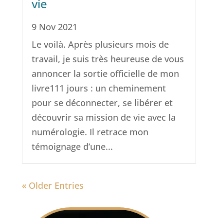
vie
9 Nov 2021
Le voilà. Après plusieurs mois de
travail, je suis très heureuse de vous
annoncer la sortie officielle de mon
livre111 jours : un cheminement
pour se déconnecter, se libérer et
découvrir sa mission de vie avec la
numérologie. Il retrace mon
témoignage d’une...
« Older Entries