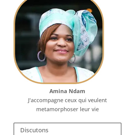
Amina Ndam
J'accompagne ceux qui veulent
metamorphoser leur vie
Discutons