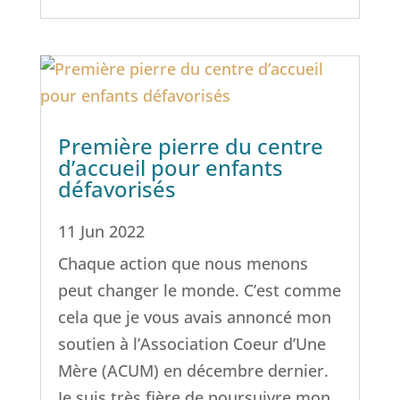
Première pierre du centre
d’accueil pour enfants
défavorisés
11 Jun 2022
Chaque action que nous menons
peut changer le monde. C’est comme
cela que je vous avais annoncé mon
soutien à l’Association Coeur d’Une
Mère (ACUM) en décembre dernier.
Je suis très fière de poursuivre mon